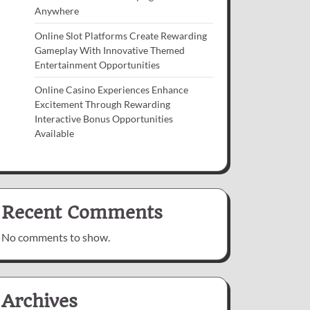
Anywhere
Online Slot Platforms Create Rewarding
Gameplay With Innovative Themed
Entertainment Opportunities
Online Casino Experiences Enhance
Excitement Through Rewarding
Interactive Bonus Opportunities
Available
Recent Comments
No comments to show.
Archives