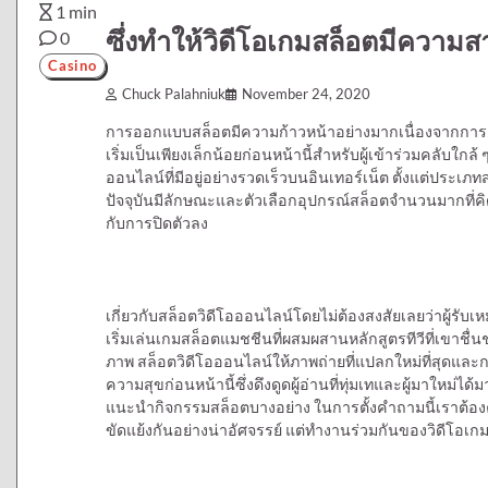
1 min
ซึ่งทำให้วิดีโอเกมสล็อตมีความ
0
Casino
Chuck Palahniuk
November 24, 2020
การออกแบบสล็อตมีความก้าวหน้าอย่างมากเนื่องจากการเริ่ม
เริ่มเป็นเพียงเล็กน้อยก่อนหน้านี้สำหรับผู้เข้าร่วมคลับใกล้
ออนไลน์ที่มีอยู่อย่างรวดเร็วบนอินเทอร์เน็ต ตั้งแต่ประ
ปัจจุบันมีลักษณะและตัวเลือกอุปกรณ์สล็อตจำนวนมากที่คิดไม
กับการปิดตัวลง
เกี่ยวกับสล็อตวิดีโอออนไลน์โดยไม่ต้องสงสัยเลยว่าผู้ร
เริ่มเล่นเกมสล็อตแมชชีนที่ผสมผสานหลักสูตรทีวีที่เขาช
ภาพ สล็อตวิดีโอออนไลน์ให้ภาพถ่ายที่แปลกใหม่ที่สุดและ
ความสุขก่อนหน้านี้ซึ่งดึงดูดผู้อ่านที่ทุ่มเทและผู้มาใหม่ได
แนะนำกิจกรรมสล็อตบางอย่าง ในการตั้งคำถามนี้เราต้องคำน
ขัดแย้งกันอย่างน่าอัศจรรย์ แต่ทำงานร่วมกันของวิดีโอ