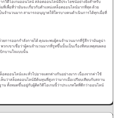
ัสจากวิดีโอเกมออนไลน์ สล็อตออนไลน์มีประโยชน์อย่างยิ่งสำหรับ
มที่เพื่อที่ว่ามันจะเกี่ยวกับตำแหน่งสล็อตออนไลน์มากที่สุด ด้วย
เป็นจำนวนมาก สามารถอนุญาตให้ใครบางคนดำเนินการได้ทุกเมื่อที่
้นด้วยการออกกำลังกายได้ คุณจะพบผู้คนจำนวนมากที่รู้สึกว่ามันดูน่า
วกเขาเชื่อว่าผู้คนจำนวนมากที่รูทขึ้นนั้นเป็นเรื่องที่สมเหตุสมผลอ
มเบิกบานใจแบบนั้น
สล็อตออนไลน์และทั่วไปอาจแตกต่างกันอย่างมาก เนื่องจากค่าใช้
ห็นว่าสล็อตออนไลน์มีต้นทุนที่สูงกว่ามากเมื่อเปรียบเทียบกับสถาน
งหมดขึ้นอยู่กับผู้ติดวิดีโอเกมนี้ว่าประเภทใดที่ดีกว่าออนไลน์