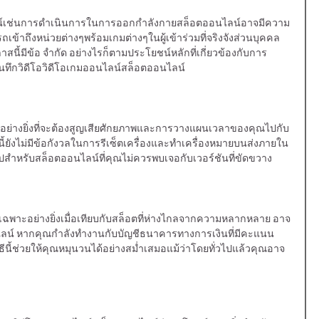
ลน์เช่นการดำเนินการในการออกกำลังกายสล็อตออนไลน์อาจมีความ
าถึงหน่วยต่างๆพร้อมเกมต่างๆในผู้เข้าร่วมที่จริงจังส่วนบุคคล
นี้มีข้อ จำกัด อย่างไรก็ตามประโยชน์หลักที่เกี่ยวข้องกับการ
ันทึกวิดีโอวิดีโอเกมออนไลน์สล็อตออนไลน์
ป็นอย่างยิ่งที่จะต้องสูญเสียศักยภาพและการวางแผนเวลาของคุณไปกับ
้ยังไม่มีข้อกังวลในการรีเซ็ตเครื่องและทำเครื่องหมายบนส่งภายใน
ปสำหรับสล็อตออนไลน์ที่คุณไม่ควรพบเจอกับเวอร์ชันที่ขัดขวาง
ฉพาะอย่างยิ่งเมื่อเทียบกับสล็อตที่ห่างไกลจากความหลากหลาย อาจ
ลน์ หากคุณกำลังทำงานกับบัญชีธนาคารทางการเงินที่มีคะแนน
ิธีนี้ช่วยให้คุณหมุนวนได้อย่างสม่ำเสมอแม้ว่าโดยทั่วไปแล้วคุณอาจ