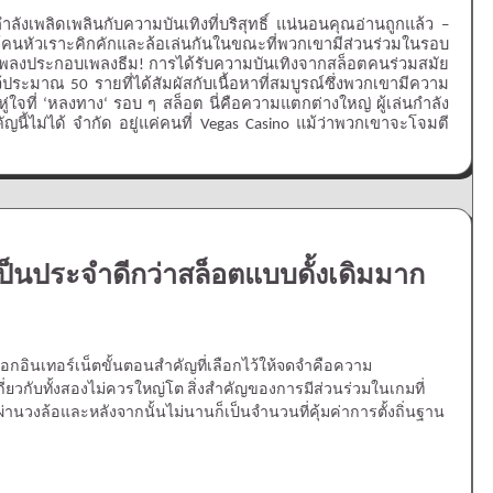
กำลังเพลิดเพลินกับความบันเทิงที่บริสุทธิ์
แน่นอนคุณอ่านถูกแล้ว
–
ู้คนหัวเราะคิกคักและล้อเล่นกันในขณะที่พวกเขามีส่วนร่วมในรอบ
องเพลงประกอบเพลงธีม
การได้รับความบันเทิงจากสล็อตคนร่วมสมัย
!
ว้ประมาณ
รายที่ได้สัมผัสกับเนื้อหาที่สมบูรณ์ซึ่งพวกเขามีความ
50
่ใจที่
หลงทาง
รอบ
ๆ
สล็อต
นี่คือความแตกต่างใหญ่
ผู้เล่นกำลัง
‘
‘
ญนี้ไม่ได้
จำกัด
อยู่แค่คนที่
แม้ว่าพวกเขาจะโจมตี
Vegas Casino
็นประจำดีกว่าสล็อตแบบดั้งเดิมมาก
กอินเทอร์เน็ตขั้นตอนสำคัญที่เลือกไว้ให้จดจำคือความ
งเกี่ยวกับทั้งสองไม่ควรใหญ่โต สิ่งสำคัญของการมีส่วนร่วมในเกมที่
่านวงล้อและหลังจากนั้นไม่นานก็เป็นจำนวนที่คุ้มค่าการตั้งถิ่นฐาน