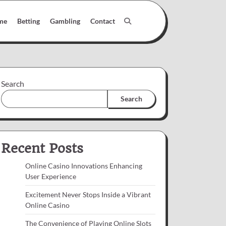
me
Betting
Gambling
Contact
Search
Search
Recent Posts
Online Casino Innovations Enhancing
User Experience
Excitement Never Stops Inside a Vibrant
Online Casino
The Convenience of Playing Online Slots