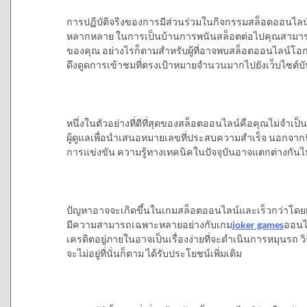
การปฏิบัติจริงของการมีส่วนร่วมในกิจกรรมสล็อตออนไ
หลากหลาย ในการเป็นบ้านการพนันสล็อตต่อไปคุณสามารถเข้
ของคุณ อย่างไรก็ตามสำหรับผู้ที่อาจพบสล็อตออนไลน์โอกาส
ดึงดูดการเข้าชมที่ตรงเป้าหมายจำนวนมากไปยังเว็บไซต์บ
หนึ่งในตัวอย่างที่ดีที่สุดของสล็อตออนไลน์คือคุณไม่จำเ
ผู้ดูแลเพื่อนำเสนอหมายเลขที่ประสบความสำเร็จ นอกจากนี
การแข่งขัน ความรู้ทางเทคนิคในปัจจุบันอาจแตกต่างกันไ
ปัญหาอาจจะเกิดขึ้นในเกมสล็อตออนไลน์และเร็วกว่าโดยเ
มีความสามารถเฉพาะหลายอย่างกับเกม
joker games
ออนไ
เครดิตอยู่ภายในอาจเป็นเรื่องง่ายที่จะดำเนินการหมุนรถ ว
จะไม่อยู่ที่นั่นก็ตาม ได้รับประโยชน์เพิ่มเติม