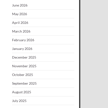
June 2026
May 2026
April 2026
March 2026
February 2026
January 2026
December 2025
November 2025
October 2025
September 2025
August 2025
July 2025