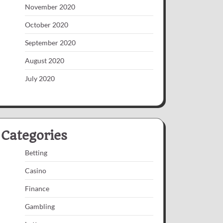
November 2020
October 2020
September 2020
August 2020
July 2020
Categories
Betting
Casino
Finance
Gambling