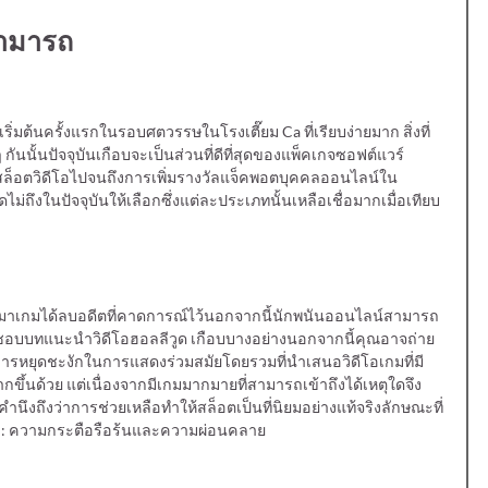
สามารถ
ต้นครั้งแรกในรอบศตวรรษในโรงเตี๊ยม Ca ที่เรียบง่ายมาก สิ่งที่
 ๆ กันนั้นปัจจุบันเกือบจะเป็นส่วนที่ดีที่สุดของแพ็คเกจซอฟต์แวร์
เภทสล็อตวิดีโอไปจนถึงการเพิ่มรางวัลแจ็คพอตบุคคลออนไลน์ใน
่ถึงในปัจจุบันให้เลือกซึ่งแต่ละประเภทนั้นเหลือเชื่อมากเมื่อเทียบ
ับเหมาเกมได้ลบอดีตที่คาดการณ์ไว้นอกจากนี้นักพนันออนไลน์สามารถ
ื่นชอบบทแนะนำวิดีโอฮอลลีวูด เกือบบางอย่างนอกจากนี้คุณอาจถ่าย
การหยุดชะงักในการแสดงร่วมสมัยโดยรวมที่นำเสนอวิดีโอเกมที่มี
้มากขึ้นด้วย แต่เนื่องจากมีเกมมากมายที่สามารถเข้าถึงได้เหตุใดจึง
ึงถึงว่าการช่วยเหลือทำให้สล็อตเป็นที่นิยมอย่างแท้จริงลักษณะที่
เกม: ความกระตือรือร้นและความผ่อนคลาย