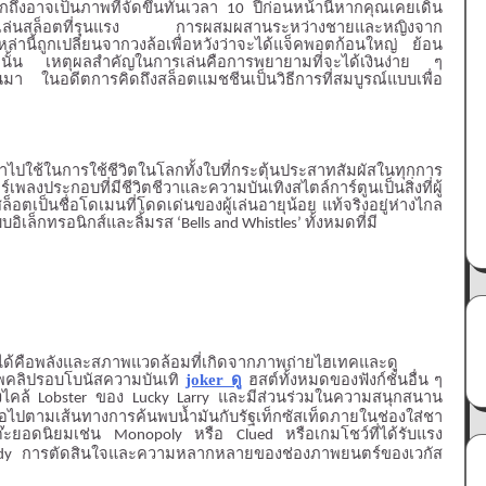
นึกถึงอาจเป็นภาพที่จัดขึ้นทันเวลา
ปีก่อนหน้านี้หากคุณเคยเดิน
10
เล่นสล็อตที่รุนแรง
การผสมผสานระหว่างชายและหญิงจาก
หล่านี้ถูกเปลี่ยนจากวงล้อเพื่อหวังว่าจะได้แจ็คพอตก้อนใหญ่
ย้อน
นั้น
เหตุผลสำคัญในการเล่นคือการพยายามที่จะได้เงินง่าย
ๆ
นมา
ในอดีตการคิดถึงสล็อตแมชชีนเป็นวิธีการที่สมบูรณ์แบบเพื่อ
ำไปใช้ในการใช้ชีวิตในโลกทั้งใบที่กระตุ้นประสาทสัมผัสในทุกการ
พลงประกอบที่มีชีวิตชีวาและความบันเทิงสไตล์การ์ตูนเป็นสิ่งที่ผู้
สล็อตเป็นชื่อโดเมนที่โดดเด่นของผู้เล่นอายุน้อย
แท้จริงอยู่ห่างไกล
บบอิเล็กทรอนิกส์และลิ้มรส
ทั้งหมดที่มี
‘Bells and Whistles’
คุณได้คือพลังและสภาพแวดล้อมที่เกิดจากภาพถ่ายไฮเทคและดู
าพคลิปรอบโบนัสความบันเทิ
joker ดู
ฮสต์ทั้งหมดของฟังก์ชั่นอื่น
ๆ
งไคล้
ของ
และมีส่วนร่วมในความสนุกสนาน
Lobster
Lucky Larry
่อไปตามเส้นทางการค้นพบน้ำมันกับรัฐเท็กซัสเท็ดภายในช่องใส่ชา
๊ะยอดนิยมเช่น
หรือ
หรือเกมโชว์ที่ได้รับแรง
Monopoly
Clued
การตัดสินใจและความหลากหลายของช่องภาพยนตร์ของเวกัส
rdy