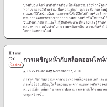
บางทีประเด็นที่น่าทึ่งที่สุดที่จะเห็นคือความจริงที่ว่าผู้คน
พวกเขาอาจมีส่วนร่วมเพื่อความสนุก
คุณจะสังเกตเห็นผ
!
คุณสมบัติโบนัสสล็อต
นอกจากนี้ยังมีอีกไม่กี่คนที่จะร้
สามารถออกจากช่วงเวลาการเล่นอย่างแข็งขันโดยวางไ
บันเทิงสนุกสนานและไม่รู้สึกถึงจังหวะที่แย่ลงและรู้สึกหดหู
แสวงหาความคุ้มค่าด้วยความเพลิดเพลิน
ความคิดที่สำคั
โลกสล็อตออนไลน์
1 min
การเผชิญหน้ากับสล็อตออนไลน์เป
0
Casino
Chuck Palahniuk
November 27, 2020
การพูดเกี่ยวกับความแตกต่างระหว่างสล็อตออนไลน์และนอ
กระตือรือร้นที่มีอยู่ในทั้งสองอย่าง ความแตกต่างที่แท้จริ
สมบูรณ์นั้นเหมือนกัน ผลการปิดสามารถเข้าถึงได้ง่ายมากผ
จะถูกสร้างขึ้น