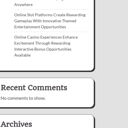
Anywhere
Online Slot Platforms Create Rewarding
Gameplay With Innovative Themed
Entertainment Opportunities
Online Casino Experiences Enhance
Excitement Through Rewarding
Interactive Bonus Opportunities
Available
Recent Comments
No comments to show.
Archives