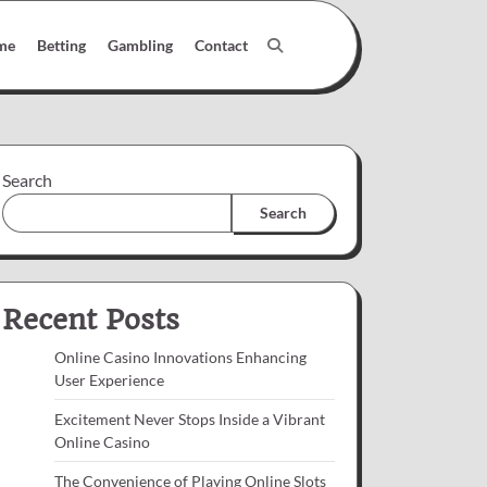
me
Betting
Gambling
Contact
Search
Search
Recent Posts
Online Casino Innovations Enhancing
User Experience
Excitement Never Stops Inside a Vibrant
Online Casino
The Convenience of Playing Online Slots