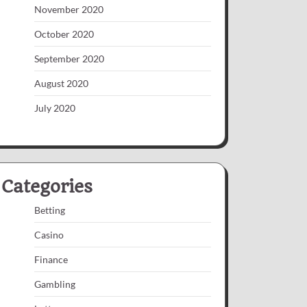
November 2020
October 2020
September 2020
August 2020
July 2020
Categories
Betting
Casino
Finance
Gambling