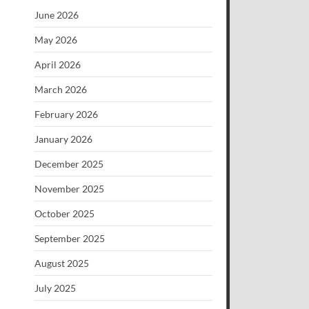
June 2026
May 2026
April 2026
March 2026
February 2026
January 2026
December 2025
November 2025
October 2025
September 2025
August 2025
July 2025