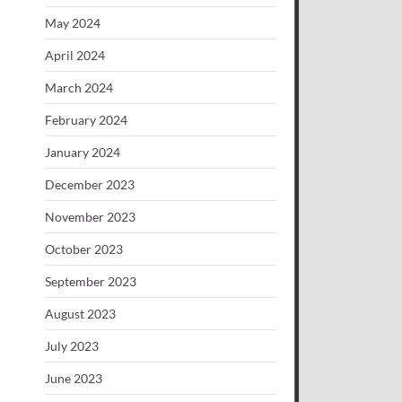
May 2024
April 2024
March 2024
February 2024
January 2024
December 2023
November 2023
October 2023
September 2023
August 2023
July 2023
June 2023