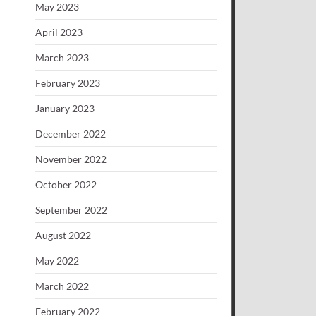
May 2023
April 2023
March 2023
February 2023
January 2023
December 2022
November 2022
October 2022
September 2022
August 2022
May 2022
March 2022
February 2022