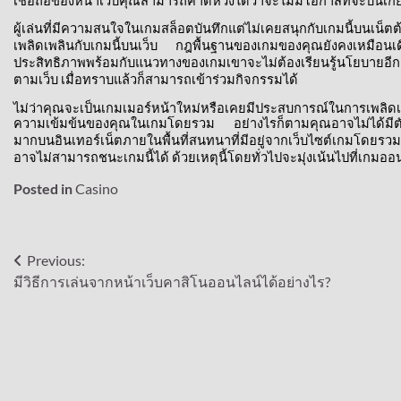
เชื่อถือของหน้าเว็บคุณสามารถคาดหวังได้ว่าจะไม่มีโอกาสที่จะบ่นเกี่
ผู้เล่นที่มีความสนใจในเกมสล็อตบันทึกแต่ไม่เคยสนุกกับเกมนี้บนเน็
เพลิดเพลินกับเกมนี้บนเว็บ
กฎพื้นฐานของเกมของคุณยังคงเหมือนเด
ประสิทธิภาพพร้อมกับแนวทางของเกมเขาจะไม่ต้องเรียนรู้นโยบายอีก
ตามเว็บ
เมื่อทราบแล้วก็สามารถเข้าร่วมกิจกรรมได้
ไม่ว่าคุณจะเป็นเกมเมอร์หน้าใหม่หรือเคยมีประสบการณ์ในการเพลิ
ความเข้มข้นของคุณในเกมโดยรวม
อย่างไรก็ตามคุณอาจไม่ได้ม
มากบนอินเทอร์เน็ตภายในพื้นที่สนทนาที่มีอยู่จากเว็บไซต์เกมโดยรวม
อาจไม่สามารถชนะเกมนี้ได้
ด้วยเหตุนี้โดยทั่วไปจะมุ่งเน้นไปที่เกมอ
Posted in
Casino
Post
Previous:
มีวิธีการเล่นจากหน้าเว็บคาสิโนออนไลน์ได้อย่างไร?
navigation