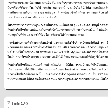
การทำงานของการ์ดอวยพร
การเดิมพัน
และอื่นๆ
หลักการของการพนันอาจแตกต่าง
มีบทเรียนที่ดีมากเกี่ยวกับวิธีการเล่น
นอกจากนี้
บางเว็บไซต์ยังให้ความเพลิดเพลินแ
ดำเนินการจากโปรแกรมรวบรวมข้อมูล
ผู้เล่นปลอมซึ่งดำเนินการจากคอมพิวเตอร
เล่นโต๊ะอาหารค่ำทางอินเทอร์เน็ตเดียวกัน
โปรดทราบว่าการพนันถูกมองว่าเป็นการพนันในหลาย
ๆ
แห่ง
และด้วยเหตุนี้
การเล
สำหรับเว็บไซต์การพนันทางอินเทอร์เน็ตในการจัดการกับสถาบันการเงิน
ดังนั้นเว
คนสนุกกับที่นั่น
และอาจได้รับหรือกำจัดรายได้จำนวนมหาศาล
การซื้อมักจะกระทำโดยการโอนเงินผ่านธนาคารหรือใช้บริการอินเทอร์เน็ตต่างๆ
ทอดแบบเดียวกับที่คุณทำในคาสิโนออนไลน์
เมื่อคุณต้องการเล่นเพื่อความสนุกเท่า
ทำได้บนเว็บไซต์มากมาย
ซึ่งรวมถึง
หรือ
และเครือข่ายโซเชียลอ
Facebook
MySpace
ในเว็บเบราว์เซอร์ของคุณ
และสามารถเข้าได้
ด้วยจำนวนเกมเมอร์ที่มีอยู่
จึงไม่ยาก
สำหรับเว็บไซต์อินเทอร์เน็ตที่เล่นด้วยเงินจริง
วิธีที่พวกเขาสร้างผลกำไรด้วยตน
จริง
นอกจากนี้ยังมีลีกอาชีพและเหมาะกับออนไลน์อีกด้วย
และบางลีกก็อาจต้องเสี
พ่อค้าที่ไม่ซื่อสัตย์ถึงอย่างนั้น
และคุณควรจำไว้ว่าคุณต้องฝากเงินไว้
เว็บไซต์ปิดแ
พนันทางอินเทอร์เน็ตอาจเป็นช่วงเวลาแห่งความสุขและความบันเทิงที่ผ่านพ้นไปได
1 min
0