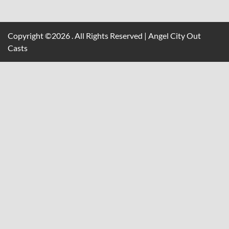
Copyright ©2026 . All Rights Reserved | Angel City Out
Casts