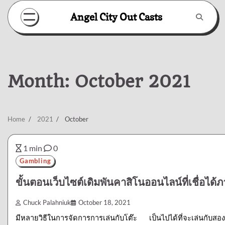
Skip
Angel City Out Casts
to
content
Month:
October 2021
Home
2021
October
1 min
0
Gambling
ขั้นตอนเว็บไซต์เดิมพันคาสิโนออนไลน์ที่เชื่อได้
Chuck Palahniuk
October 18, 2021
มีหลายวิธีในการจัดการการเล่นกับโต๊ะ
เป็นไปได้ที่จะเล่นกับสอง