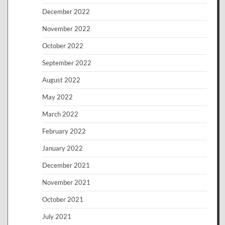
December 2022
November 2022
October 2022
September 2022
August 2022
May 2022
March 2022
February 2022
January 2022
December 2021
November 2021
October 2021
July 2021