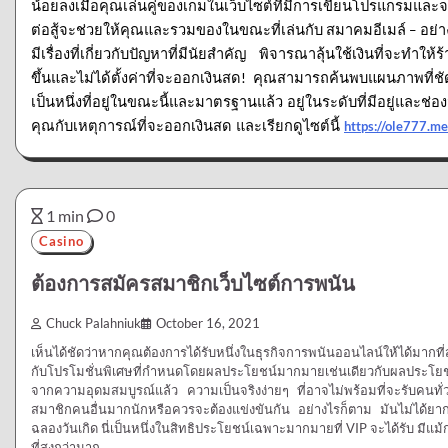
น้อยลงเมื่อคุณเล่นคู่ของเกมในเว็บไซต์ที่มีการเขียนโปรแกรมแล
ต่อสู้จะช่วยให้คุณและรวมของในขณะที่เล่นกับ
สมาคมอีเมล์
อย่า
–
มีเรื่องที่เกี่ยวกับปัญหาที่มีนัยสำคัญ
พิจารณาลุ้นใช้เงินที่จะทำให้ร
ขึ้นและไม่ได้ตั้งค่าที่จะออกเงินสด
คุณสามารถค้นพบแผนภาพที่ชัดเจ
!
เป็นหนึ่งที่อยู่ในขณะนี้และมาตรฐานแล้ว
อยู่ในระดับที่มีอยู่และช่อ
คุณกับเหตุการณ์ที่จะออกเงินสด และเรียกดูไซต์นี้
https://ole777.me
1 min
0
Casino
ต้องการสมัครสมาชิกเว็บไซต์การพนัน
Chuck Palahniuk
October 16, 2021
เห็นได้ชัดว่าหากคุณต้องการได้รับหนึ่งในธุรกิจการพนันออนไลน์ให้ได้มากที่
กับโปรโมชั่นพิเศษที่กำหนดโดยผลประโยชน์มากมายเช่นเดียวกับผลประโยช
จากความอุดมสมบูรณ์แล้ว
ความเป็นจริงง่ายๆ
ที่อาจไม่พร้อมที่จะรับคนท
สมาชิกคนอื่นมากนักหรือควรจะต้องแข่งขันกัน
อย่างไรก็ตาม
มันไม่ได้ย
VIP
ฉลองวันเกิด
นี่เป็นหนึ่งในสิทธิประโยชน์เฉพาะมากมายที่
จะได้รับ
มีแม้
ที่สูงกว่ามาก