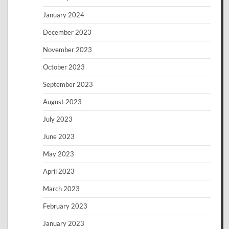
January 2024
December 2023
November 2023
October 2023
September 2023
August 2023
July 2023
June 2023
May 2023
April 2023
March 2023
February 2023
January 2023