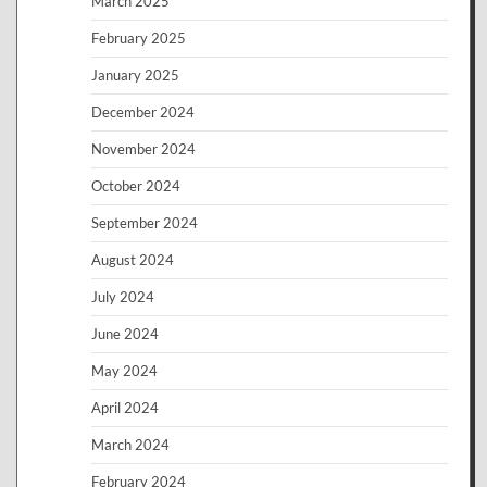
March 2025
February 2025
January 2025
December 2024
November 2024
October 2024
September 2024
August 2024
July 2024
June 2024
May 2024
April 2024
March 2024
February 2024