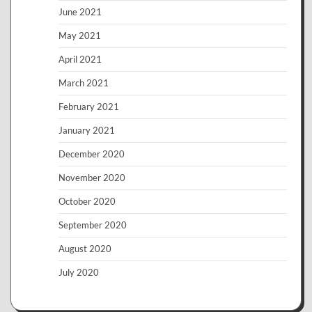
June 2021
May 2021
April 2021
March 2021
February 2021
January 2021
December 2020
November 2020
October 2020
September 2020
August 2020
July 2020