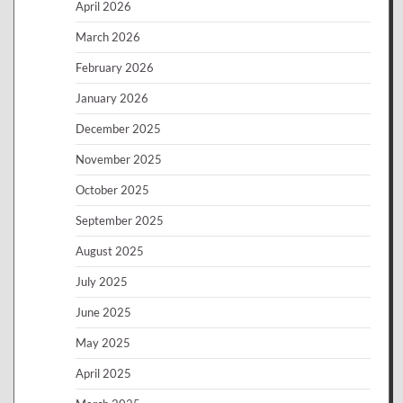
April 2026
March 2026
February 2026
January 2026
December 2025
November 2025
October 2025
September 2025
August 2025
July 2025
June 2025
May 2025
April 2025