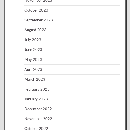
November 2023
October 2023
September 2023
August 2023
July 2023
June 2023
May 2023
April 2023
March 2023
February 2023
January 2023
December 2022
November 2022
October 2022