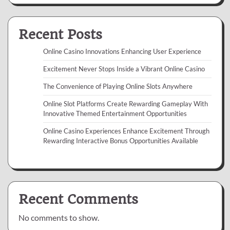
Recent Posts
Online Casino Innovations Enhancing User Experience
Excitement Never Stops Inside a Vibrant Online Casino
The Convenience of Playing Online Slots Anywhere
Online Slot Platforms Create Rewarding Gameplay With
Innovative Themed Entertainment Opportunities
Online Casino Experiences Enhance Excitement Through
Rewarding Interactive Bonus Opportunities Available
Recent Comments
No comments to show.