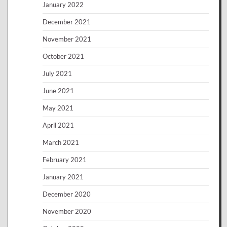
January 2022
December 2021
November 2021
October 2021
July 2021
June 2021
May 2021
April 2021
March 2021
February 2021
January 2021
December 2020
November 2020