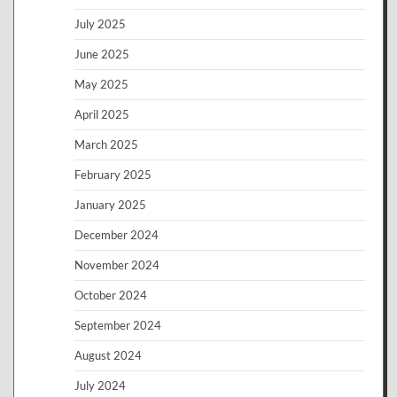
July 2025
June 2025
May 2025
April 2025
March 2025
February 2025
January 2025
December 2024
November 2024
October 2024
September 2024
August 2024
July 2024