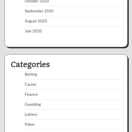
October 2020
September 2020
August 2020
July 2020
Categories
Betting
Casino
Finance
Gambling
Lottery
Poker