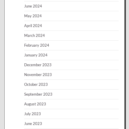
June 2024
May 2024
April 2024
March 2024
February 2024
January 2024
December 2023
November 2023
October 2023
September 2023
August 2023
July 2023
June 2023