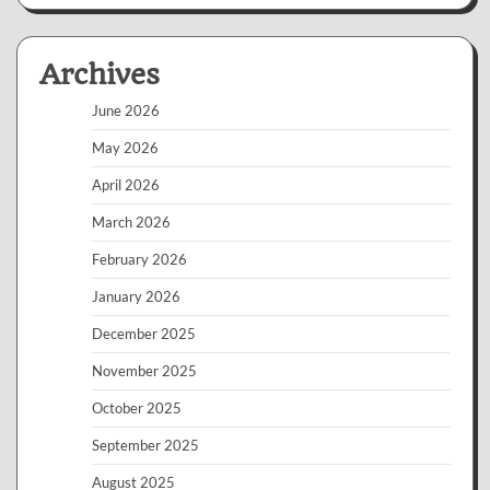
Archives
June 2026
May 2026
April 2026
March 2026
February 2026
January 2026
December 2025
November 2025
October 2025
September 2025
August 2025