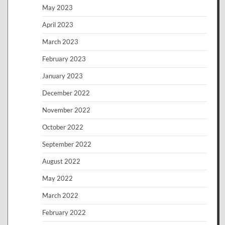
May 2023
April 2023
March 2023
February 2023
January 2023
December 2022
November 2022
October 2022
September 2022
August 2022
May 2022
March 2022
February 2022