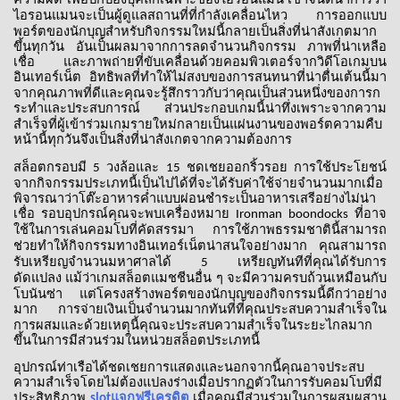
ไอรอนแมนจะเป็นผู้ดูแลสถานที่ที่กำลังเคลื่อนไหว
การออกแบบ
พอร์ตของนักบุญสำหรับกิจกรรมใหม่นี้กลายเป็นสิ่งที่น่าสังเกตมาก
ขึ้นทุกวัน
อันเป็นผลมาจากการลดจำนวนกิจกรรม
ภาพที่น่าเหลือ
เชื่อ
และภาพถ่ายที่ขับเคลื่อนด้วยคอมพิวเตอร์จากวิดีโอเกมบน
อินเทอร์เน็ต
อิทธิพลที่ทำให้ไม่สงบของการสนทนาที่น่าตื่นเต้นนี้มา
จากคุณภาพที่ดีและคุณจะรู้สึกราวกับว่าคุณเป็นส่วนหนึ่งของการก
ระทำและประสบการณ์
ส่วนประกอบเกมนี้น่าทึ่งเพราะจากความ
สำเร็จที่ผู้เข้าร่วมเกมรายใหม่กลายเป็นแผ่นงานของพอร์ตความคืบ
หน้านี้ทุกวันจึงเป็นสิ่งที่น่าสังเกตจากความต้องการ
สล็อตกรอบมี
วงล้อและ
ชดเชยออกริ้วรอย
การใช้ประโยชน์
5
15
จากกิจกรรมประเภทนี้เป็นไปได้ที่จะได้รับค่าใช้จ่ายจำนวนมากเมื่อ
พิจารณาว่าโต๊ะอาหารค่ำแบบผ่อนชำระเป็นอาหารเสรีอย่างไม่น่า
เชื่อ
รอบอุปกรณ์คุณจะพบเครื่องหมาย
ที่อาจ
Ironman boondocks
ใช้ในการเล่นคอมโบที่คัดสรรมา
การใช้ภาพธรรมชาตินี้สามารถ
ช่วยทำให้กิจกรรมทางอินเทอร์เน็ตน่าสนใจอย่างมาก
คุณสามารถ
รับเหรียญจำนวนมหาศาลได้
เหรียญทันทีที่คุณได้รับการ
5
ดัดแปลง
แม้ว่าเกมสล็อตแมชชีนอื่น
ๆ
จะมีความครบถ้วนเหมือนกับ
โบนันซ่า
แต่โครงสร้างพอร์ตของนักบุญของกิจกรรมนี้ดีกว่าอย่าง
มาก
การจ่ายเงินเป็นจำนวนมากทันทีที่คุณประสบความสำเร็จใน
การผสมและด้วยเหตุนี้คุณจะประสบความสำเร็จในระยะไกลมาก
ขึ้นในการมีส่วนร่วมในหน่วยสล็อตประเภทนี้
อุปกรณ์ท่าเรือได้ชดเชยการแสดงและนอกจากนี้คุณอาจประสบ
ความสำเร็จโดยไม่ต้องแปลงร่างเมื่อปรากฏตัวในการรับคอมโบที่มี
ประสิทธิภาพ
เมื่อคุณมีส่วนร่วมในการผสมผสาน
slotแจกฟรีเครดิต