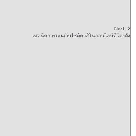
Next:
เทคนิคการเล่นเว็บไซต์คาสิโนออนไลน์ที่โด่งดัง