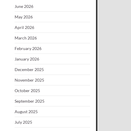
June 2026
May 2026
April 2026
March 2026
February 2026
January 2026
December 2025
November 2025
October 2025
September 2025
August 2025
July 2025