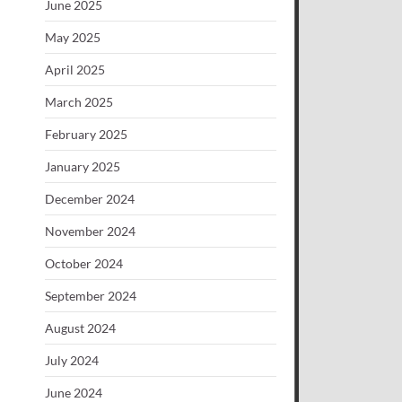
June 2025
May 2025
April 2025
March 2025
February 2025
January 2025
December 2024
November 2024
October 2024
September 2024
August 2024
July 2024
June 2024