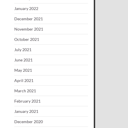
January 2022
December 2021
November 2021
October 2021
July 2021
June 2021
May 2021
April 2021
March 2021
February 2021
January 2021
December 2020