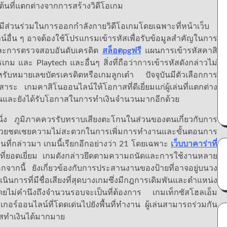
นที่แตกต่างจากการสร้างวิดีโอเกม
ีส่วนร่วมในการออกกำลังกายวิดีโอเกมโดยเฉพาะที่หน้าเว็บ
์อื่น ๆ อาจต้องใช้โปรแกรมเข้ารหัสเพื่อรับข้อมูลสำคัญในการ
ย และการตรวจสอบอันดับเครดิต
สล็อตpgฟรี
แผนการเข้ารหัสคาสิ
ม และ Playtech และอื่นๆ สิ่งที่ถือว่าการเข้ารหัสดังกล่าวไม่
หรับหมายเลขบัตรเครดิตหรือเกมลูกเต๋า ปัจจุบันมีตัวเลือกการ
ระ เกมคาสิโนออนไลน์ให้โอกาสที่ดีเยี่ยมแก่ผู้เล่นที่แตกต่าง
พันและยังได้รับโอกาสในการทำเงินจำนวนมากอีกด้วย
หนึ่ง ภูมิภาคควรรับทราบเสียงตะโกนในส่วนของตนเกี่ยวกับการ
ช่วยชดเชยความไม่สะดวกในการเพิ่มการทำงานและขั้นตอนการ
นที่กล่าวมา เกมนี้เรียกอีกอย่างว่า 21 โดยเฉพาะ
เว็บบาคาร่าที่
ที่ยอดเยี่ยม เกมดังกล่าวยึดตามความถนัดและการใช้งานหลาย
กจากนี้ ยังเกี่ยวข้องกับการประสานงานของป้ายที่อาจอยู่บนวง
ินการที่มีชื่อเสียงที่สุดบางเกมซึ่งมีกฎการเดิมพันและตำแหน่ง
โดยไม่คำนึงถึงจำนวนรอบจะเป็นที่ต้องการ เกมเท็กซัสโฮลเอ็ม
ร์ออนไลน์ที่โดดเด่นไปยังพื้นที่ทำงาน ผู้เล่นสามารถร่วมกัน
าสทำเงินได้มากมาย