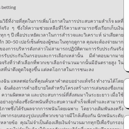
ป็นวิธีที่ง่ายที่สุดในการเพิ่มโอกาสในการประสบความสำเร็จ ผลที่
้จริง ๆ ซึ่งให้ความช่วยเหลือที่ไร้ความสามารถซึ่งเรียกเก็บเงิน
ุก ๆ ปี เพื่อประหยัดเวลาในการสำรวจและวิเคราะห์ น่าเสียดาย
บันทึก 30~50 เปอร์เซ็นต์ของผู้ชนะในทุกฤดูกาล คุณจะต้องจ่ายมาก
 10 ของการบริหารดังกล่าวไม่สามารถปฏิบัติตามการรับประกันจริง
ที่การรับประกันในกรอบและการเลือกเหล่านั้น มีคำตอบมากมาย
็จจริงที่ว่าตัวเลือกที่พวกเขาเลือกจำนวนมากนั้นมีอันตรายสูง ใน
กาสที่น่าดึงดูดใจสูงขึ้น แต่ลดโอกาสในการชนะลง
ฉัน แพลตฟอร์มที่คุณค้นหาคำตอบอย่างแท้จริง ทำงานได้โดย
ต้น ฉันต้องการคำอธิบายใดสำหรับโครงสร้างการเล่นของชื่อเกม
งต้น ความผิดพลาด และประสบการณ์ที่สั่งสมมาในระยะยาว เมื่อใช้
ดไปอย่างถูกต้องซึ่งนักพนันที่ประสบความสำเร็จเพิ่งทำและสามารถ
ทธิภาพซึ่งได้รับผลจากการพนันโดยเฉพาะ โดยวางเดิมพันลงครึ่ง
งพึ่งพากรอบสองรูปแบบที่พวกเขาอาจมีใกล้เคียงกัน นักพนันระดับ
ลายข้อ คุณไม่จำเป็นต้องเสียเงินจำนวนมากทุกปีเพื่อรับกรอบ