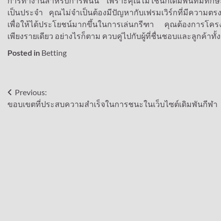
การทำงานสำหรับการพนัน เพราะคุณไม่ใช่นักเดิมพันที่มีทักษะ
เป็นประจำ คุณไม่จำเป็นต้องมีปัญหากับเฟรมเวิร์กที่มีความตร
เพื่อให้ได้ประโยชน์มากขึ้นในการเล่นกรีฑา คุณต้องการโครงสร้างท
เพียงรายเดียว อย่างไรก็ตาม ควบคู่ไปกับผู้ที่ชื่นชอบและลูกค้าทั
Posted in
Betting
Post
Previous:
ขอบเขตที่ประสบความสำเร็จในการชนะในเว็บไซต์เดิมพันกีฬา
navigation