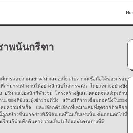
Ho
ชาพนันกรีฑา
มีการสอบถามอย่างสม่ำเสมอเกี่ยวกับความเชื่อถือได้ของกรอบ
ที่สามารถทำงานได้อย่างลึกลับในการพนัน โดยเฉพาะอย่างยิ่ง
งเช่น ปริมาณของนักกีฬารวม โครงสร้างผู้เล่น ตลอดจนแง่มุมด้าน
ะของคีย์และผู้เข้าร่วมที่นั่ง สร้างมิติการเชื่อมต่อหนึ่งในสอง
สบความสำเร็จ และเลือกตัวเลือกที่เหมาะสมที่สุดจากตัวเลือก
ร้างขึ้นมาอย่างพิถีพิถัน แต่ก็ไม่เป็นเช่นนั้น ขั้นตอนต่อไปที่
รียนกีฬาเพื่อค้นหาความเป็นไปได้และโครงร่างที่มี