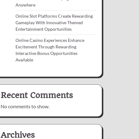
Anywhere
Online Slot Platforms Create Rewarding
Gameplay With Innovative Themed
Entertainment Opportunities
Online Casino Experiences Enhance
Excitement Through Rewarding
Interactive Bonus Opportunities
Available
Recent Comments
No comments to show.
Archives