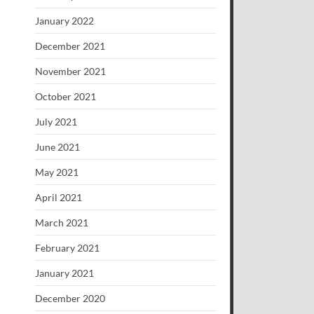
January 2022
December 2021
November 2021
October 2021
July 2021
June 2021
May 2021
April 2021
March 2021
February 2021
January 2021
December 2020