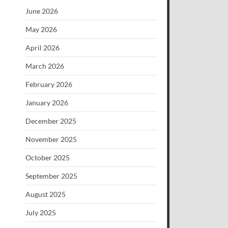
June 2026
May 2026
April 2026
March 2026
February 2026
January 2026
December 2025
November 2025
October 2025
September 2025
August 2025
July 2025